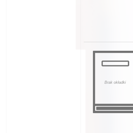
Brak okładki