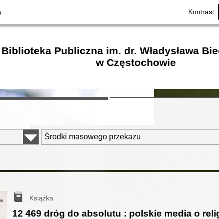
Kontrast:
o
Biblioteka Publiczna im. dr. Władysława Bi
w Częstochowie
Książka
12 469 dróg do absolutu : polskie media o reli