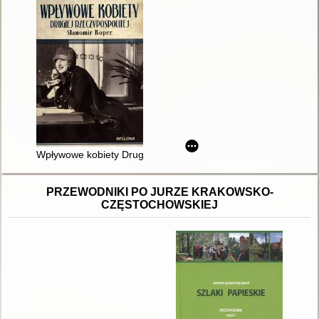
Wpływowe kobiety Drugiej Rzeczypospolitej
PRZEWODNIKI PO JURZE KRAKOWSKO-
CZĘSTOCHOWSKIEJ