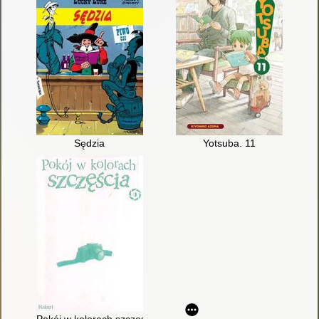
Sędzia
Yotsuba. 11
Pokój w kolorach szczęścia. 9