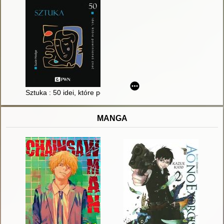
Sztuka : 50 idei, które powinieneś znać
MANGA