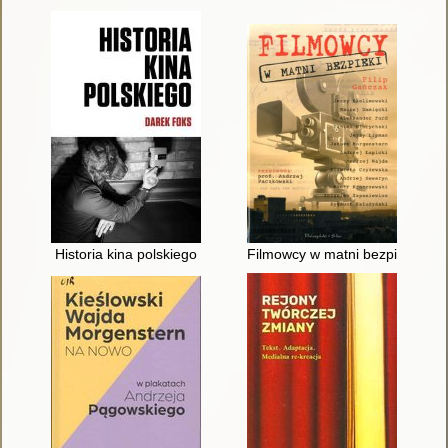
Historia kina polskiego
Filmowcy w matni bezpieki