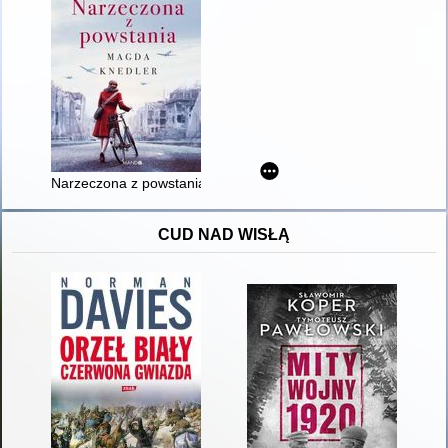
Narzeczona z powstania
CUD NAD WISŁĄ