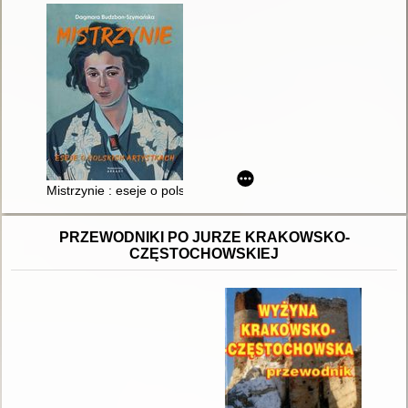
Mistrzynie : eseje o polskich artystkach
PRZEWODNIKI PO JURZE KRAKOWSKO-
CZĘSTOCHOWSKIEJ