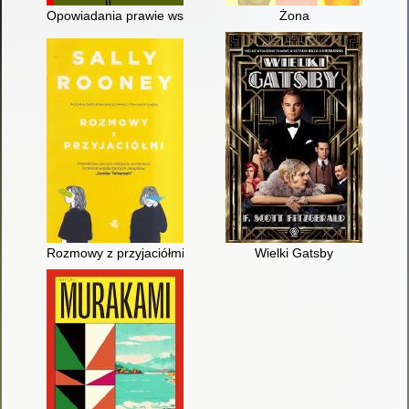
Opowiadania prawie wszystkie
Żona
Rozmowy z przyjaciółmi
Wielki Gatsby