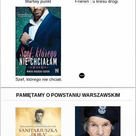
Martwy punkt
Frieren : u kresu drogi. 10
Szef, którego nie chciałam
PAMIĘTAMY O POWSTANIU WARSZAWSKIM