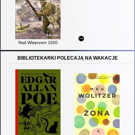
Nad Wieprzem 1920
BIBLIOTEKARKI POLECAJĄ NA WAKACJE