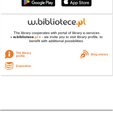
The library cooperates with portal of library e-services
»
w.bibliotece
.pl
« - we invite you to visit library profile, to
benefit with additional possibilities.
The library
Blog entries
profile
Exposition