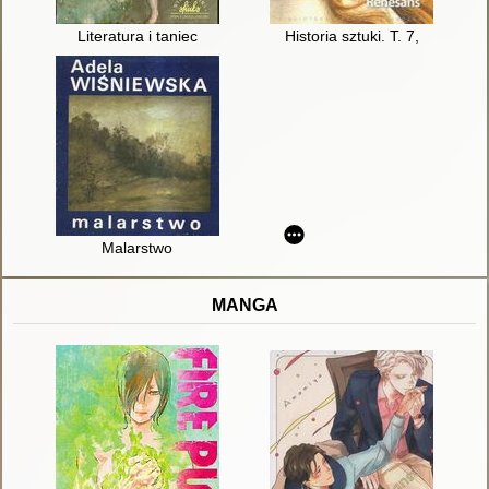
Literatura i taniec
Historia sztuki. T. 7,
Malarstwo
MANGA