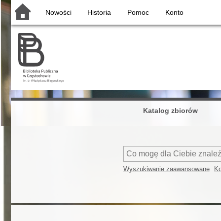
Nowości
Historia
Pomoc
Konto
Katalog zbiorów
Wyszukiwanie zaawansowane
Ko