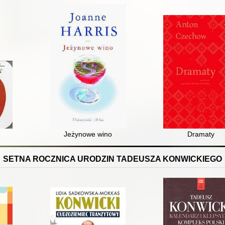
Jeżynowe wino
Dramaty
SETNA ROCZNICA URODZIN TADEUSZA KONWICKIEGO