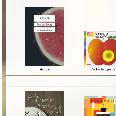
Arbuz
Co by tu zjeść?